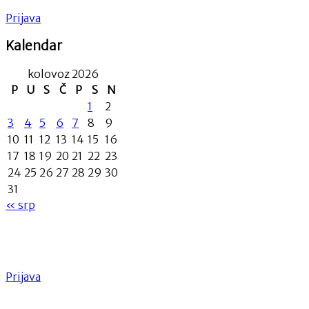
Prijava
Kalendar
kolovoz 2026
P
U
S
Č
P
S
N
1
2
3
4
5
6
7
8
9
10
11
12
13
14
15
16
17
18
19
20
21
22
23
24
25
26
27
28
29
30
31
« srp
Prijava