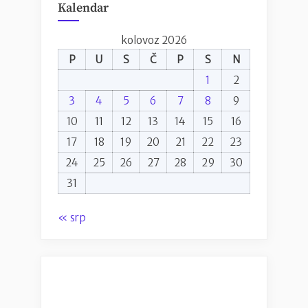
Kalendar
kolovoz 2026
P
U
S
Č
P
S
N
1
2
3
4
5
6
7
8
9
10
11
12
13
14
15
16
17
18
19
20
21
22
23
24
25
26
27
28
29
30
31
« srp