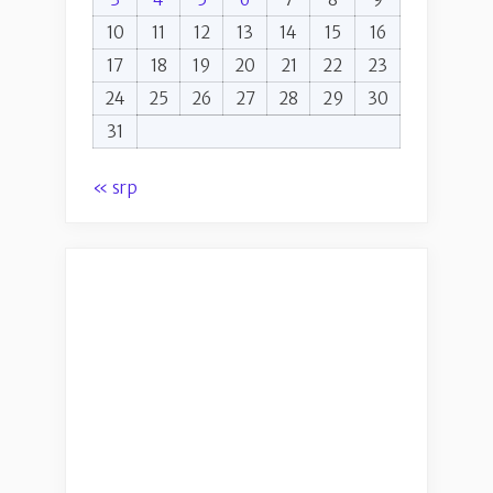
10
11
12
13
14
15
16
17
18
19
20
21
22
23
24
25
26
27
28
29
30
31
« srp