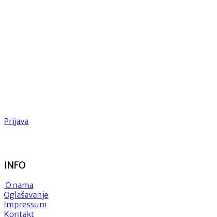
Prijava
INFO
O nama
Oglašavanje
Impressum
Kontakt