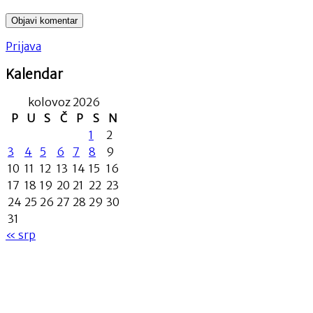
Prijava
Kalendar
kolovoz 2026
P
U
S
Č
P
S
N
1
2
3
4
5
6
7
8
9
10
11
12
13
14
15
16
17
18
19
20
21
22
23
24
25
26
27
28
29
30
31
« srp