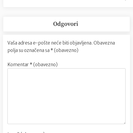
Odgovori
Vaša adresa e-pošte neće biti objavljena.
Obavezna
polja su označena sa
* (obavezno)
Komentar
* (obavezno)