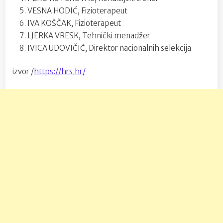
VESNA HODIĆ, Fizioterapeut
IVA KOŠČAK, Fizioterapeut
LJERKA VRESK, Tehnički menadžer
IVICA UDOVIČIĆ, Direktor nacionalnih selekcija
izvor /
https://hrs.hr/