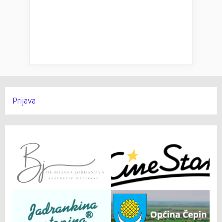
Prijava