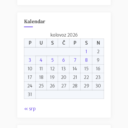
Kalendar
kolovoz 2026
P
U
S
Č
P
S
N
1
2
3
4
5
6
7
8
9
10
11
12
13
14
15
16
17
18
19
20
21
22
23
24
25
26
27
28
29
30
31
« srp