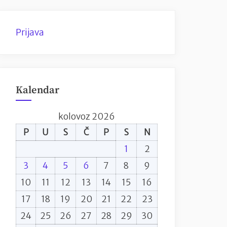
Prijava
Kalendar
kolovoz 2026
P
U
S
Č
P
S
N
1
2
3
4
5
6
7
8
9
10
11
12
13
14
15
16
17
18
19
20
21
22
23
24
25
26
27
28
29
30