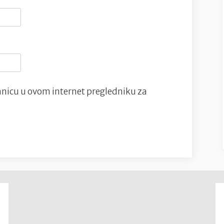
nicu u ovom internet pregledniku za