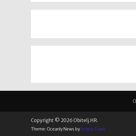
O
Copyright © 2026 Obitelj.HR.
Theme: Oceanly News by
ScriptsTown