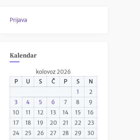
Prijava
Kalendar
kolovoz 2026
P
U
S
Č
P
S
N
1
2
3
4
5
6
7
8
9
10
11
12
13
14
15
16
17
18
19
20
21
22
23
24
25
26
27
28
29
30