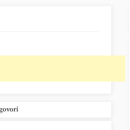
govori