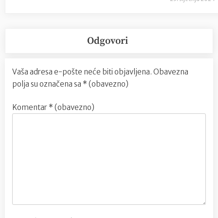
Odgovori
Vaša adresa e-pošte neće biti objavljena.
Obavezna
polja su označena sa
* (obavezno)
Komentar
* (obavezno)