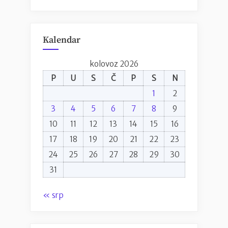
Kalendar
kolovoz 2026
P
U
S
Č
P
S
N
1
2
3
4
5
6
7
8
9
10
11
12
13
14
15
16
17
18
19
20
21
22
23
24
25
26
27
28
29
30
31
« srp