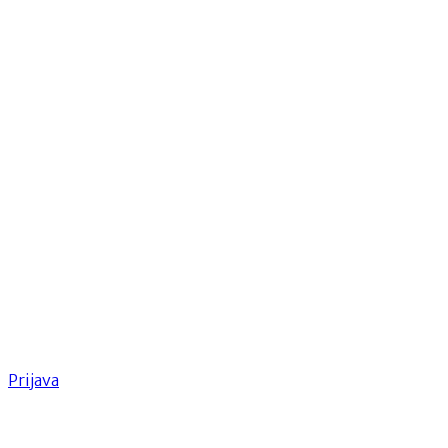
Prijava