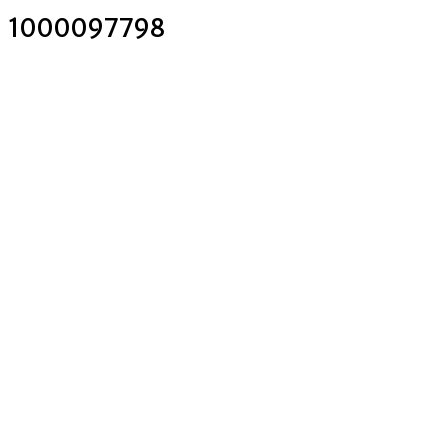
1000097798