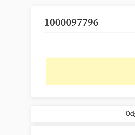
1000097796
Od