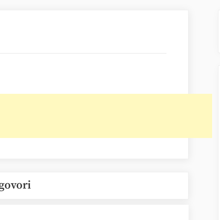
govori