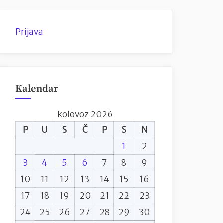
Prijava
Kalendar
kolovoz 2026
P
U
S
Č
P
S
N
1
2
3
4
5
6
7
8
9
10
11
12
13
14
15
16
17
18
19
20
21
22
23
24
25
26
27
28
29
30