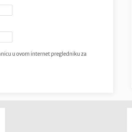
nicu u ovom internet pregledniku za