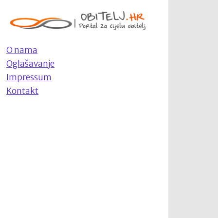
O nama
Oglašavanje
Impressum
Kontakt