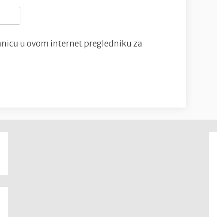
nicu u ovom internet pregledniku za