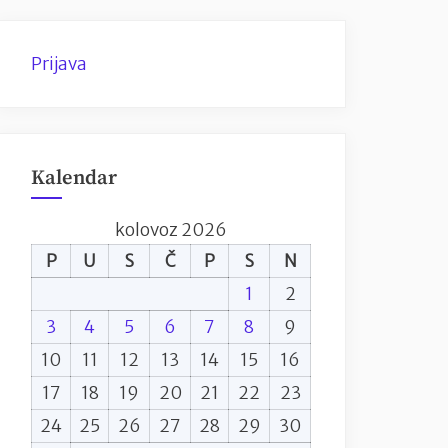
Prijava
Kalendar
kolovoz 2026
P
U
S
Č
P
S
N
1
2
3
4
5
6
7
8
9
10
11
12
13
14
15
16
17
18
19
20
21
22
23
24
25
26
27
28
29
30