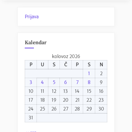
Prijava
Kalendar
kolovoz 2026
P
U
S
Č
P
S
N
1
2
3
4
5
6
7
8
9
10
11
12
13
14
15
16
17
18
19
20
21
22
23
24
25
26
27
28
29
30
31