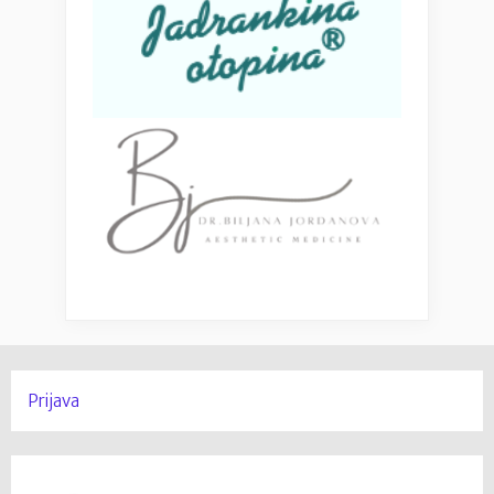
Prijava