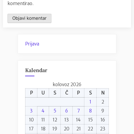
komentirao.
Prijava
Kalendar
kolovoz 2026
P
U
S
Č
P
S
N
1
2
3
4
5
6
7
8
9
10
11
12
13
14
15
16
17
18
19
20
21
22
23