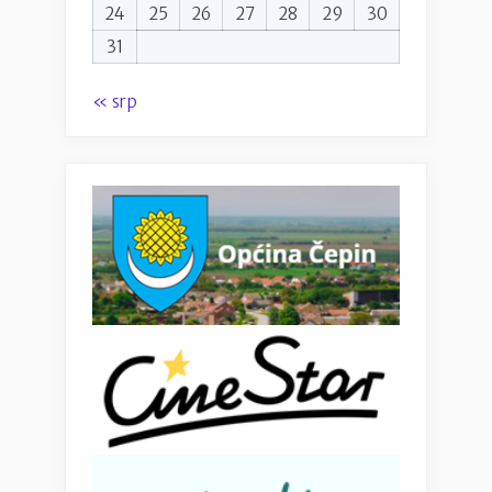
24
25
26
27
28
29
30
31
« srp