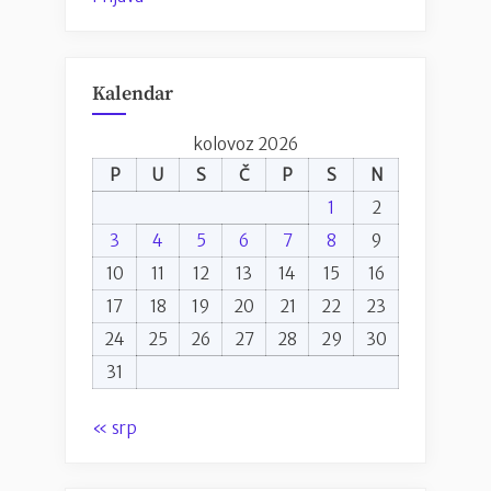
Kalendar
kolovoz 2026
P
U
S
Č
P
S
N
1
2
3
4
5
6
7
8
9
10
11
12
13
14
15
16
17
18
19
20
21
22
23
24
25
26
27
28
29
30
31
« srp