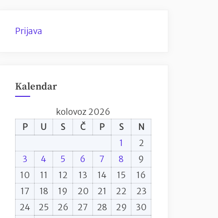
Prijava
Kalendar
kolovoz 2026
P
U
S
Č
P
S
N
1
2
3
4
5
6
7
8
9
10
11
12
13
14
15
16
17
18
19
20
21
22
23
24
25
26
27
28
29
30