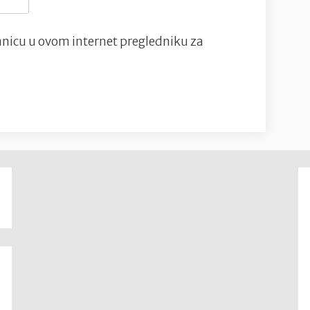
nicu u ovom internet pregledniku za