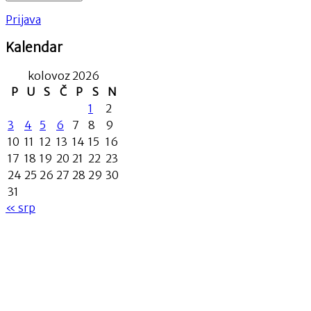
Prijava
Kalendar
kolovoz 2026
P
U
S
Č
P
S
N
1
2
3
4
5
6
7
8
9
10
11
12
13
14
15
16
17
18
19
20
21
22
23
24
25
26
27
28
29
30
31
« srp