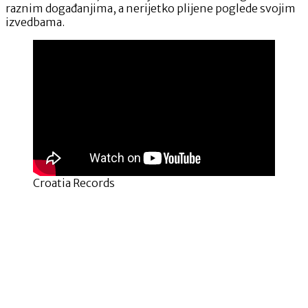
raznim događanjima, a nerijetko plijene poglede svojim
izvedbama.
Croatia Records