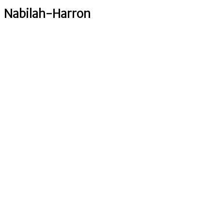
Nabilah-Harron