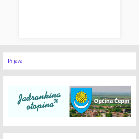
Prijava