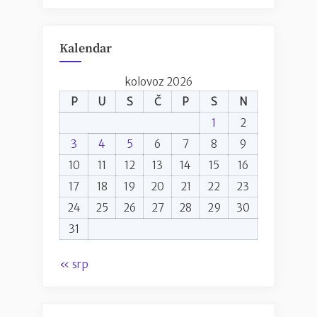
Kalendar
kolovoz 2026
P
U
S
Č
P
S
N
1
2
3
4
5
6
7
8
9
10
11
12
13
14
15
16
17
18
19
20
21
22
23
24
25
26
27
28
29
30
31
« srp