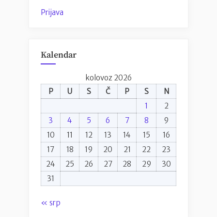
Prijava
Kalendar
kolovoz 2026
P
U
S
Č
P
S
N
1
2
3
4
5
6
7
8
9
10
11
12
13
14
15
16
17
18
19
20
21
22
23
24
25
26
27
28
29
30
31
« srp