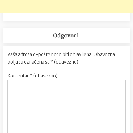
Odgovori
Vaša adresa e-pošte neće biti objavljena.
Obavezna
polja su označena sa
* (obavezno)
Komentar
* (obavezno)