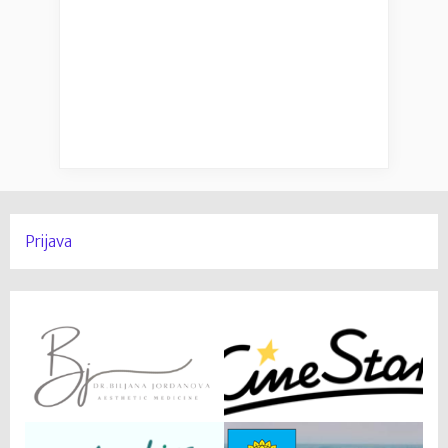
Prijava