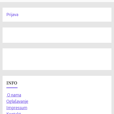
Prijava
INFO
O nama
Oglašavanje
Impressum