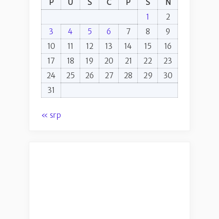
P
U
S
Č
P
S
N
1
2
3
4
5
6
7
8
9
10
11
12
13
14
15
16
17
18
19
20
21
22
23
24
25
26
27
28
29
30
31
« srp