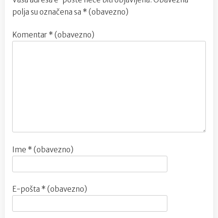
polja su označena sa
* (obavezno)
Komentar
* (obavezno)
Ime
* (obavezno)
E-pošta
* (obavezno)