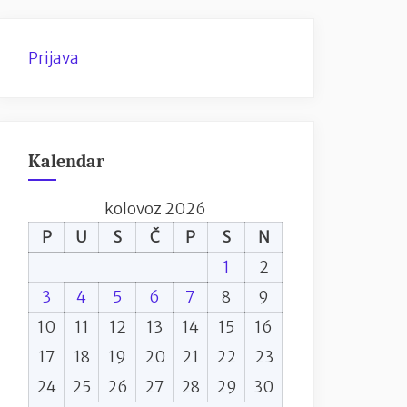
Prijava
Kalendar
kolovoz 2026
P
U
S
Č
P
S
N
1
2
3
4
5
6
7
8
9
10
11
12
13
14
15
16
17
18
19
20
21
22
23
24
25
26
27
28
29
30