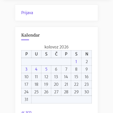
Prijava
Kalendar
kolovoz 2026
P
U
S
Č
P
S
N
1
2
3
4
5
6
7
8
9
10
11
12
13
14
15
16
17
18
19
20
21
22
23
24
25
26
27
28
29
30
31
« srp