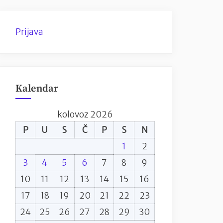
Prijava
Kalendar
kolovoz 2026
P
U
S
Č
P
S
N
1
2
3
4
5
6
7
8
9
10
11
12
13
14
15
16
17
18
19
20
21
22
23
24
25
26
27
28
29
30