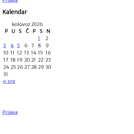
Prijava
Kalendar
kolovoz 2026
P
U
S
Č
P
S
N
1
2
3
4
5
6
7
8
9
10
11
12
13
14
15
16
17
18
19
20
21
22
23
24
25
26
27
28
29
30
31
« srp
Prijava