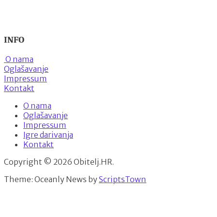
INFO
O nama
Oglašavanje
Impressum
Kontakt
O nama
Oglašavanje
Impressum
Igre darivanja
Kontakt
Copyright © 2026 Obitelj.HR.
Theme: Oceanly News by
ScriptsTown