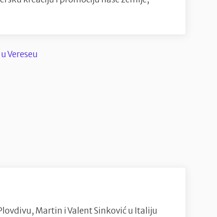
vdivu, Martin i Valent Sinković u Italiju