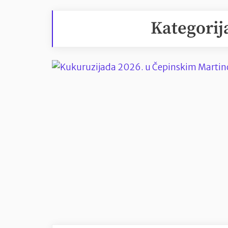
Kategorij