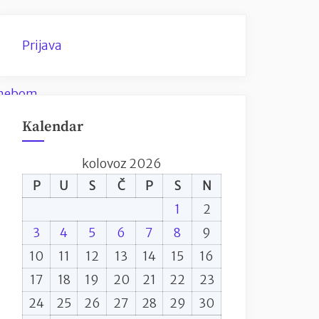
Prijava
Kalendar
kolovoz 2026
P
U
S
Č
P
S
N
1
2
3
4
5
6
7
8
9
10
11
12
13
14
15
16
17
18
19
20
21
22
23
24
25
26
27
28
29
30