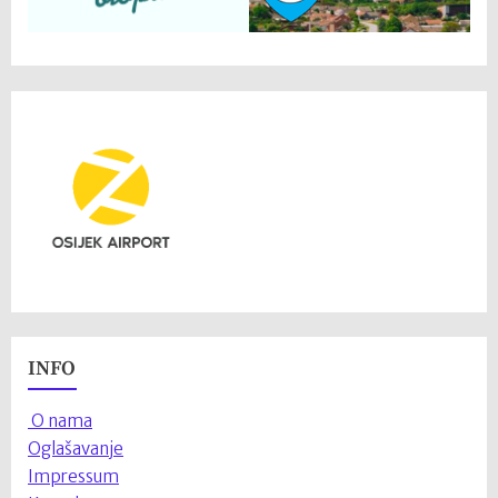
INFO
O nama
Oglašavanje
Impressum