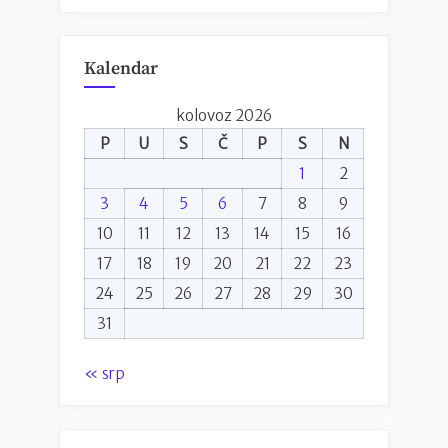
Kalendar
kolovoz 2026
P
U
S
Č
P
S
N
1
2
3
4
5
6
7
8
9
10
11
12
13
14
15
16
17
18
19
20
21
22
23
24
25
26
27
28
29
30
31
« srp