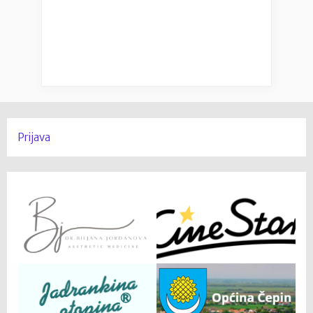
Prijava