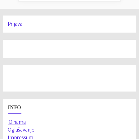
Prijava
INFO
O nama
Oglašavanje
Impressum