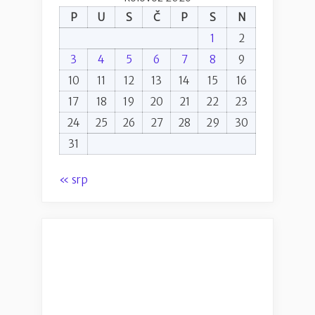
P
U
S
Č
P
S
N
1
2
3
4
5
6
7
8
9
10
11
12
13
14
15
16
17
18
19
20
21
22
23
24
25
26
27
28
29
30
31
« srp