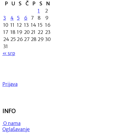
P
U
S
Č
P
S
N
1
2
3
4
5
6
7
8
9
10
11
12
13
14
15
16
17
18
19
20
21
22
23
24
25
26
27
28
29
30
31
« srp
Prijava
INFO
O nama
Oglašavanje