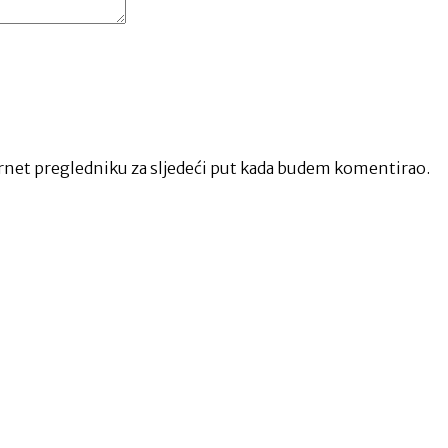
net pregledniku za sljedeći put kada budem komentirao.