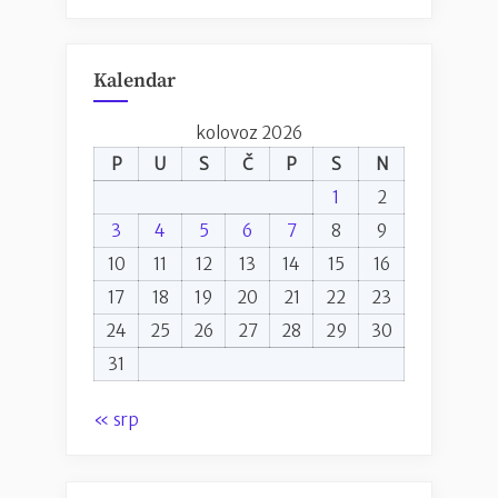
Kalendar
kolovoz 2026
P
U
S
Č
P
S
N
1
2
3
4
5
6
7
8
9
10
11
12
13
14
15
16
17
18
19
20
21
22
23
24
25
26
27
28
29
30
31
« srp