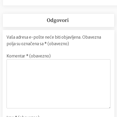
Odgovori
Vaša adresa e-pošte neće biti objavljena.
Obavezna
polja su označena sa
* (obavezno)
Komentar
* (obavezno)