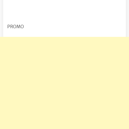
PROMO