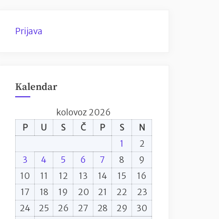
Prijava
Kalendar
kolovoz 2026
P
U
S
Č
P
S
N
1
2
3
4
5
6
7
8
9
10
11
12
13
14
15
16
17
18
19
20
21
22
23
24
25
26
27
28
29
30