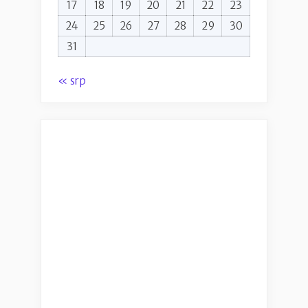
17
18
19
20
21
22
23
24
25
26
27
28
29
30
31
« srp