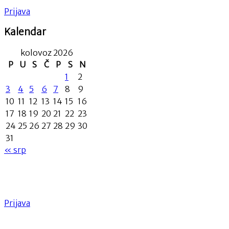
Prijava
Kalendar
kolovoz 2026
P
U
S
Č
P
S
N
1
2
3
4
5
6
7
8
9
10
11
12
13
14
15
16
17
18
19
20
21
22
23
24
25
26
27
28
29
30
31
« srp
Prijava