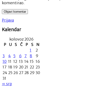
komentirao.
Prijava
Kalendar
kolovoz 2026
P
U
S
Č
P
S
N
1
2
3
4
5
6
7
8
9
10
11
12
13
14
15
16
17
18
19
20
21
22
23
24
25
26
27
28
29
30
31
« srp