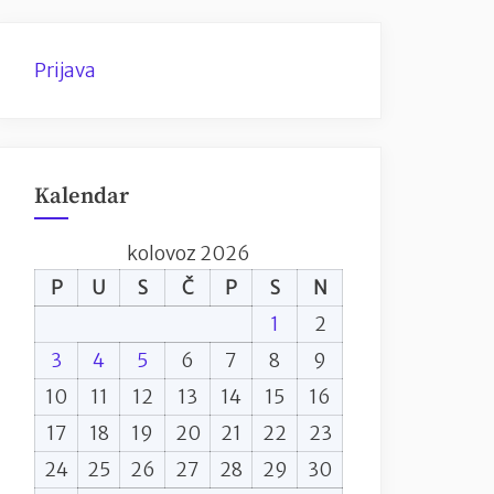
Prijava
Kalendar
kolovoz 2026
P
U
S
Č
P
S
N
1
2
3
4
5
6
7
8
9
10
11
12
13
14
15
16
17
18
19
20
21
22
23
24
25
26
27
28
29
30