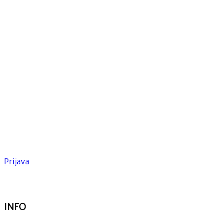
Prijava
INFO