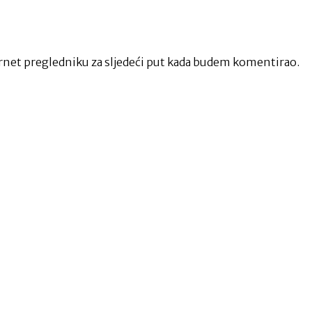
net pregledniku za sljedeći put kada budem komentirao.