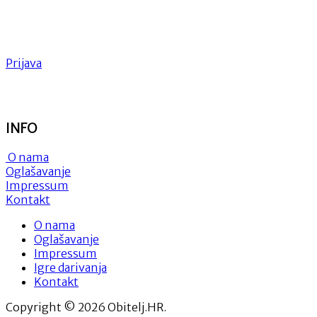
Prijava
INFO
O nama
Oglašavanje
Impressum
Kontakt
O nama
Oglašavanje
Impressum
Igre darivanja
Kontakt
Copyright © 2026 Obitelj.HR.