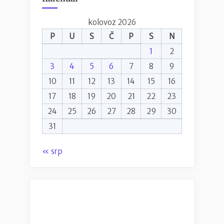
kolovoz 2026
P
U
S
Č
P
S
N
1
2
3
4
5
6
7
8
9
10
11
12
13
14
15
16
17
18
19
20
21
22
23
24
25
26
27
28
29
30
31
« srp