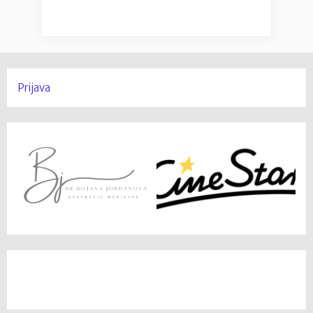
Prijava