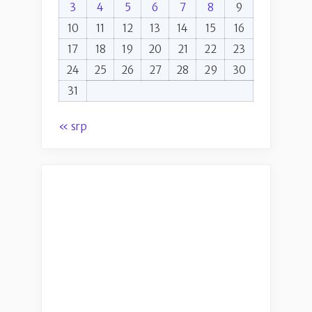
3
4
5
6
7
8
9
10
11
12
13
14
15
16
17
18
19
20
21
22
23
24
25
26
27
28
29
30
31
« srp