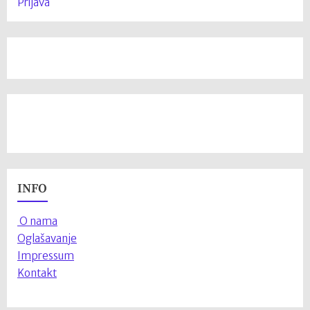
Prijava
INFO
O nama
Oglašavanje
Impressum
Kontakt