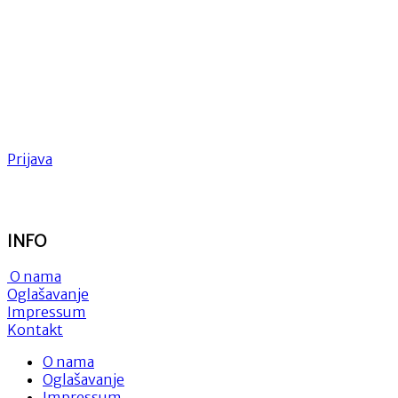
Prijava
INFO
O nama
Oglašavanje
Impressum
Kontakt
O nama
Oglašavanje
Impressum