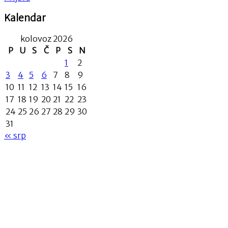
Kalendar
kolovoz 2026
P
U
S
Č
P
S
N
1
2
3
4
5
6
7
8
9
10
11
12
13
14
15
16
17
18
19
20
21
22
23
24
25
26
27
28
29
30
31
« srp