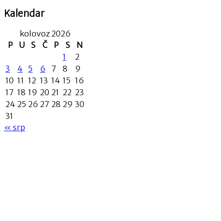
Kalendar
kolovoz 2026
P
U
S
Č
P
S
N
1
2
3
4
5
6
7
8
9
10
11
12
13
14
15
16
17
18
19
20
21
22
23
24
25
26
27
28
29
30
31
« srp