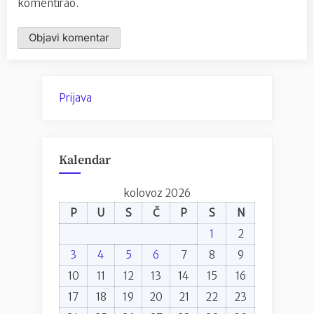
komentirao.
Prijava
Kalendar
kolovoz 2026
P
U
S
Č
P
S
N
1
2
3
4
5
6
7
8
9
10
11
12
13
14
15
16
17
18
19
20
21
22
23