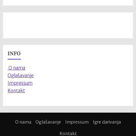
INFO
O nama
Oglašavanje
Impressum
Kontakt
O nama
Oglašavanje
Impressum
Igre darivanja
Kontakt