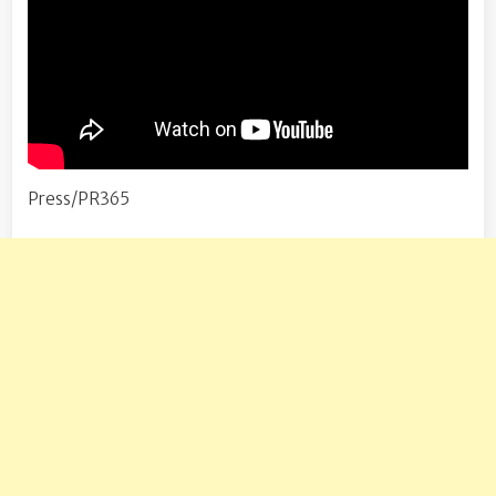
Press/PR365