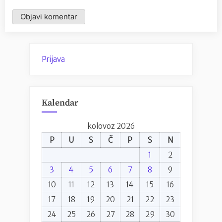
Prijava
Kalendar
kolovoz 2026
P
U
S
Č
P
S
N
1
2
3
4
5
6
7
8
9
10
11
12
13
14
15
16
17
18
19
20
21
22
23
24
25
26
27
28
29
30