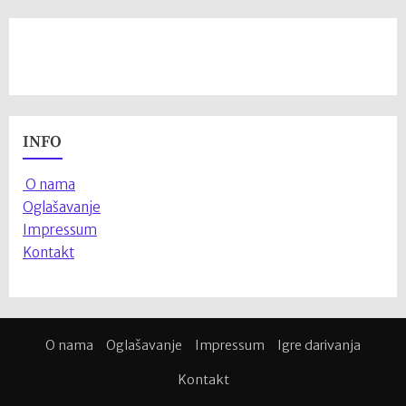
INFO
O nama
Oglašavanje
Impressum
Kontakt
O nama
Oglašavanje
Impressum
Igre darivanja
Kontakt