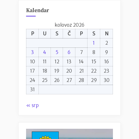
Kalendar
kolovoz 2026
P
U
S
Č
P
S
N
1
2
3
4
5
6
7
8
9
10
11
12
13
14
15
16
17
18
19
20
21
22
23
24
25
26
27
28
29
30
31
« srp