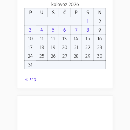
kolovoz 2026
P
U
S
Č
P
S
N
1
2
3
4
5
6
7
8
9
10
11
12
13
14
15
16
17
18
19
20
21
22
23
24
25
26
27
28
29
30
31
« srp