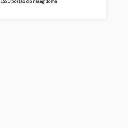
SPRESSO postao dio našeg doma