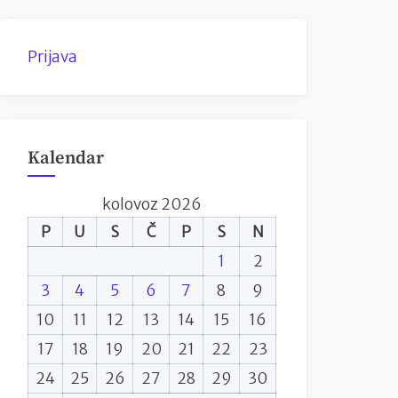
Prijava
Kalendar
kolovoz 2026
P
U
S
Č
P
S
N
1
2
3
4
5
6
7
8
9
10
11
12
13
14
15
16
17
18
19
20
21
22
23
24
25
26
27
28
29
30