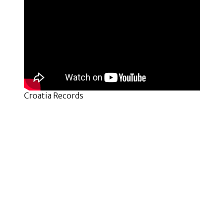
Croatia Records