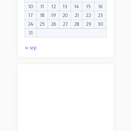
10
11
12
13
14
15
16
17
18
19
20
21
22
23
24
25
26
27
28
29
30
31
« srp