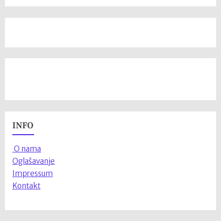
INFO
O nama
Oglašavanje
Impressum
Kontakt