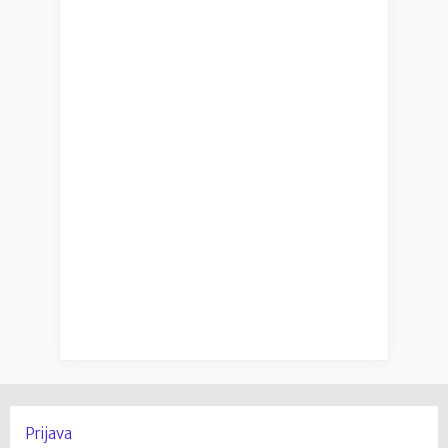
Prijava