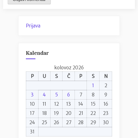
Prijava
Kalendar
kolovoz 2026
P
U
S
Č
P
S
N
1
2
3
4
5
6
7
8
9
10
11
12
13
14
15
16
17
18
19
20
21
22
23
24
25
26
27
28
29
30
31