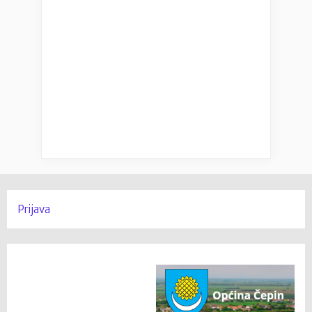
Prijava